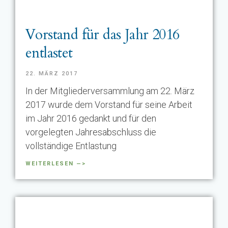
Vorstand für das Jahr 2016
entlastet
22. MÄRZ 2017
In der Mitgliederversammlung am 22. März
2017 wurde dem Vorstand für seine Arbeit
im Jahr 2016 gedankt und für den
vorgelegten Jahresabschluss die
vollständige Entlastung
WEITERLESEN —>