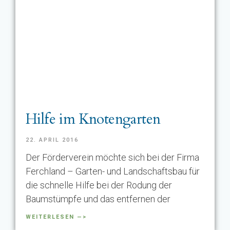
Hilfe im Knotengarten
22. APRIL 2016
Der Förderverein möchte sich bei der Firma
Ferchland – Garten- und Landschaftsbau für
die schnelle Hilfe bei der Rodung der
Baumstümpfe und das entfernen der
WEITERLESEN —>