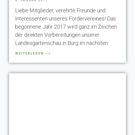
4. JANUAR 2017
Liebe Mitglieder, verehrte Freunde und
Interessenten unseres Fördervereines! Das
begonnene Jahr 2017 wird ganz im Zeichen
der direkten Vorbereitungen unserer
Landesgartenschau in Burg im nächsten
WEITERLESEN —>