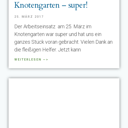
Knotengarten – super!
25. MÄRZ 2017
Der Arbeitseinsatz am 25. März im
Knotengarten war super und hat uns ein
ganzes Stück voran gebracht. Vielen Dank an
die fleißigen Helfer. Jetzt kann
WEITERLESEN —>