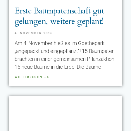
Erste Baumpatenschaft gut
gelungen, weitere geplant!
4. NOVEMBER 2016
Am 4. November hieß es im Goethepark
„angepackt und eingepflanzt“! 15 Baumpaten
brachten in einer gemeinsamen Pflanzaktion
15 neue Bäume in die Erde. Die Bäume
WEITERLESEN —>