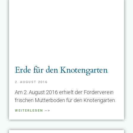
Erde für den Knotengarten
2. AUGUST 2016
Am 2. August 2016 erhielt der Förderverein
frischen Mutterboden für den Knotengarten.
WEITERLESEN —>