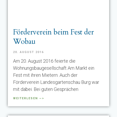
Förderverein beim Fest der
Wobau
20. AUGUST 2016
Am 20. August 2016 feierte die
Wohnungsbaugesellschaft Am Markt ein
Fest mit ihren Mietern. Auch der
Förderverein Landesgartenschau Burg war
mit dabei. Bei guten Gesprächen
WEITERLESEN —>