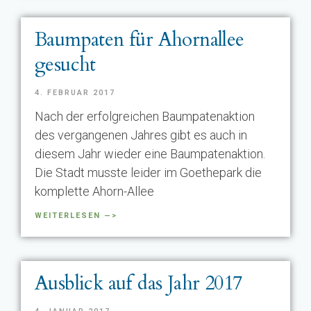
Baumpaten für Ahornallee
gesucht
4. FEBRUAR 2017
Nach der erfolgreichen Baumpatenaktion
des vergangenen Jahres gibt es auch in
diesem Jahr wieder eine Baumpatenaktion.
Die Stadt musste leider im Goethepark die
komplette Ahorn-Allee
WEITERLESEN —>
Ausblick auf das Jahr 2017