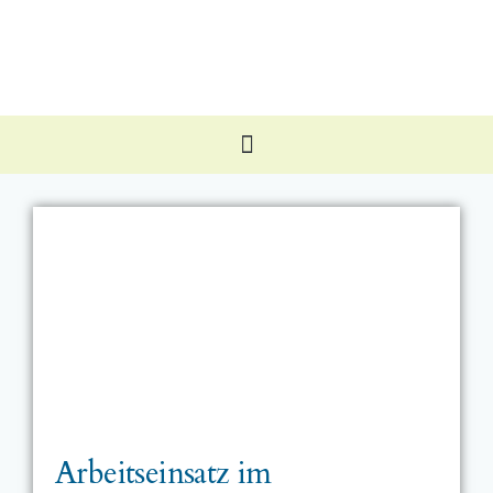
Arbeitseinsatz im