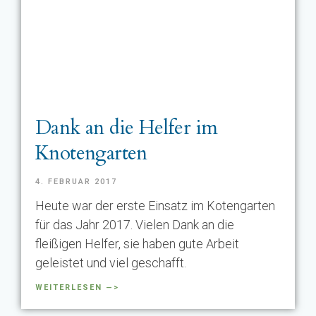
Dank an die Helfer im
Knotengarten
4. FEBRUAR 2017
Heute war der erste Einsatz im Kotengarten
für das Jahr 2017. Vielen Dank an die
fleißigen Helfer, sie haben gute Arbeit
geleistet und viel geschafft.
WEITERLESEN —>