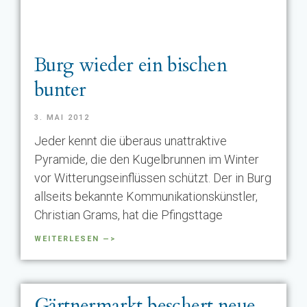
Burg wieder ein bischen
bunter
3. MAI 2012
Jeder kennt die überaus unattraktive
Pyramide, die den Kugelbrunnen im Winter
vor Witterungseinflüssen schützt. Der in Burg
allseits bekannte Kommunikationskünstler,
Christian Grams, hat die Pfingsttage
WEITERLESEN —>
Gärtnermarkt beschert neue