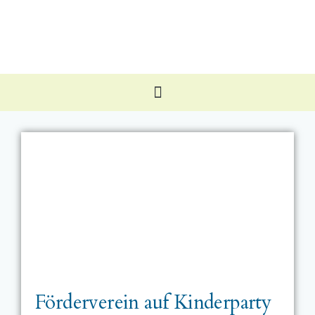
Förderverein auf Kinderparty