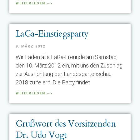
WEITERLESEN —>
LaGa-Einstiegsparty
9. MÄRZ 2012
Wir Laden alle LaGa-Freunde am Samstag,
den 10. März 2012 ein, mit uns den Zuschlag
zur Ausrichtung der Landesgartenschau
2018 zu feiern. Die Party findet
WEITERLESEN —>
Grußwort des Vorsitzenden
Dr. Udo Vogt