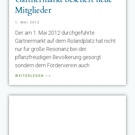
Mitglieder
1. MAI 2012
Der am 1. Mai 2012 durchgeführte
Gärtnermarkt auf dem Rolandplatz hat nicht
nur für große Resonanz bei der
pflanzfreudigen Bevölkerung gesorgt
sondern dem Förderverein auch
WEITERLESEN —>