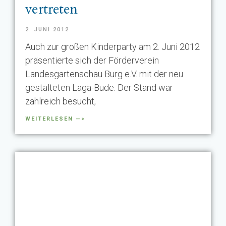
vertreten
2. JUNI 2012
Auch zur großen Kinderparty am 2. Juni 2012
präsentierte sich der Förderverein
Landesgartenschau Burg e.V. mit der neu
gestalteten Laga-Bude. Der Stand war
zahlreich besucht,
WEITERLESEN —>