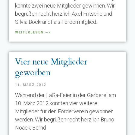
konnte zwei neue Mitglieder gewinnen. Wir
begrüßen recht herzlich Axel Fritsche und
Silvia Bockrandt als Fördermitglied.
WEITERLESEN —>
Vier neue Mitglieder
geworben
11. MÄRZ 2012
Während der LaGa-Feier in der Gerberei am
10. März 2012 konnten vier weitere
Mitglieder für den Förderverein gewonnen
werden. Wir begrüßen recht herzlich Bruno
Noack, Bernd