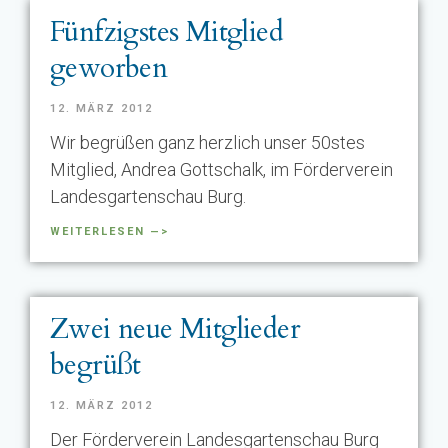
Fünfzigstes Mitglied
geworben
12. MÄRZ 2012
Wir begrüßen ganz herzlich unser 50stes
Mitglied, Andrea Gottschalk, im Förderverein
Landesgartenschau Burg.
WEITERLESEN —>
Zwei neue Mitglieder
begrüßt
12. MÄRZ 2012
Der Förderverein Landesgartenschau Burg