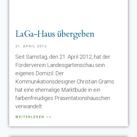
LaGa-Haus übergeben
21. APRIL 2012
Seit Samstag, den 21. April 2012, hat der
Förderverein Landesgartenschau sein
eigenes Domizil. Der
Kommunikationsdesigner Christian Grams
hat eine ehemalige Marktbude in ein
farbenfreudiges Präsentationshäuschen
verwandelt
WEITERLESEN —>