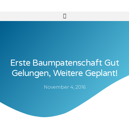
Erste Baumpatenschaft Gut
Gelungen, Weitere Geplant!
November 4, 2016