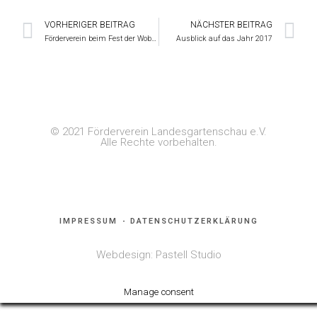
VORHERIGER BEITRAG
NÄCHSTER BEITRAG
Förderverein beim Fest der Wobau
Ausblick auf das Jahr 2017
© 2021 Förderverein Landesgartenschau e.V.
Alle Rechte vorbehalten.
IMPRESSUM
DATENSCHUTZERKLÄRUNG
Webdesign: Pastell Studio
Manage consent