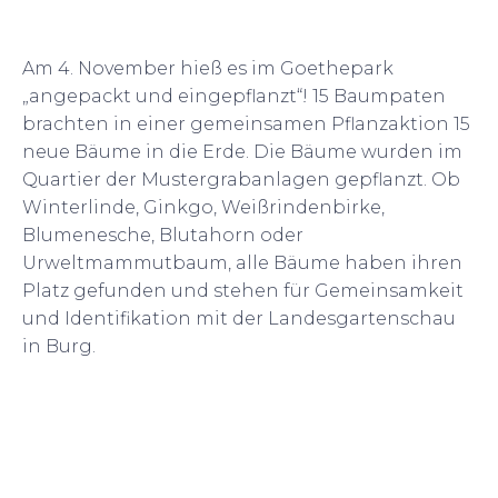
Am 4. November hieß es im Goethepark
„angepackt und eingepflanzt“! 15 Baumpaten
brachten in einer gemeinsamen Pflanzaktion 15
neue Bäume in die Erde. Die Bäume wurden im
Quartier der Mustergrabanlagen gepflanzt. Ob
Winterlinde, Ginkgo, Weißrindenbirke,
Blumenesche, Blutahorn oder
Urweltmammutbaum, alle Bäume haben ihren
Platz gefunden und stehen für Gemeinsamkeit
und Identifikation mit der Landesgartenschau
in Burg.