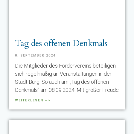
Tag des offenen Denkmals
8. SEPTEMBER 2024
Die Mitglieder des Fördervereins beteiligen
sich regelmäßig an Veranstaltungen in der
Stadt Burg. So auch am „Tag des offenen
Denkmals“ am 08.09.2024. Mit großer Freude
WEITERLESEN —>