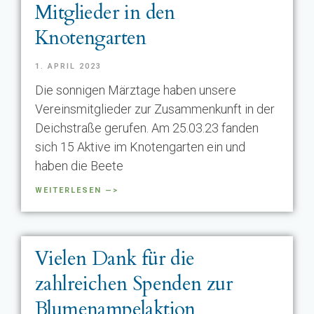
Mitglieder in den
Knotengarten
1. APRIL 2023
Die sonnigen Märztage haben unsere
Vereinsmitglieder zur Zusammenkunft in der
Deichstraße gerufen. Am 25.03.23 fanden
sich 15 Aktive im Knotengarten ein und
haben die Beete
WEITERLESEN —>
Vielen Dank für die
zahlreichen Spenden zur
Blumenampelaktion