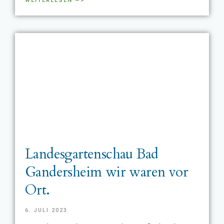
WEITERLESEN —>
Landesgartenschau Bad
Gandersheim wir waren vor
Ort.
6. JULI 2023