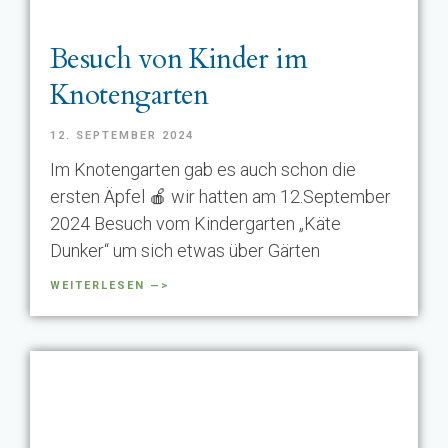
Besuch von Kinder im
Knotengarten
12. SEPTEMBER 2024
Im Knotengarten gab es auch schon die
ersten Äpfel 🍎 wir hatten am 12.September
2024 Besuch vom Kindergarten „Käte
Dunker“ um sich etwas über Gärten
WEITERLESEN —>