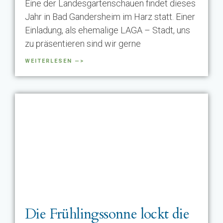
Eine der Landesgartenschauen findet dieses
Jahr in Bad Gandersheim im Harz statt. Einer
Einladung, als ehemalige LAGA – Stadt, uns
zu präsentieren sind wir gerne
WEITERLESEN —>
Die Frühlingssonne lockt die