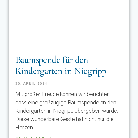
Baumspende für den
Kindergarten in Niegripp
30. APRIL 2024
Mit großer Freude können wir berichten,
dass eine großzügige Baumspende an den
Kindergarten in Niegripp übergeben wurde.
Diese wunderbare Geste hat nicht nur die
Herzen