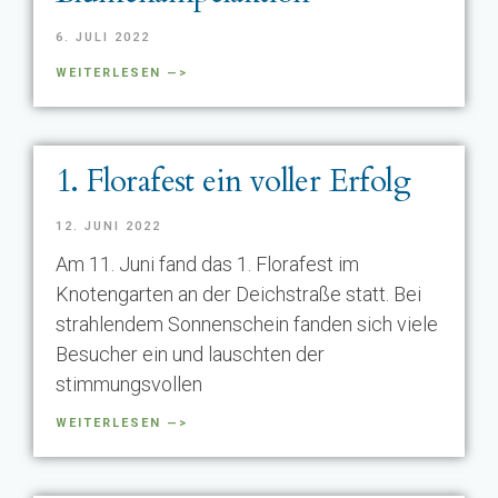
6. JULI 2022
WEITERLESEN —>
1. Florafest ein voller Erfolg
12. JUNI 2022
Am 11. Juni fand das 1. Florafest im
Knotengarten an der Deichstraße statt. Bei
strahlendem Sonnenschein fanden sich viele
Besucher ein und lauschten der
stimmungsvollen
WEITERLESEN —>