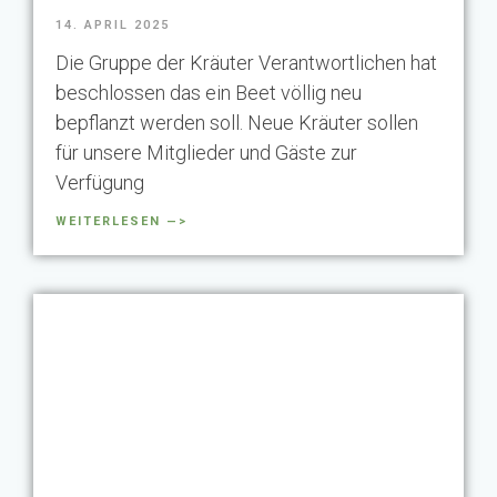
14. APRIL 2025
Die Gruppe der Kräuter Verantwortlichen hat
beschlossen das ein Beet völlig neu
bepflanzt werden soll. Neue Kräuter sollen
für unsere Mitglieder und Gäste zur
Verfügung
WEITERLESEN —>