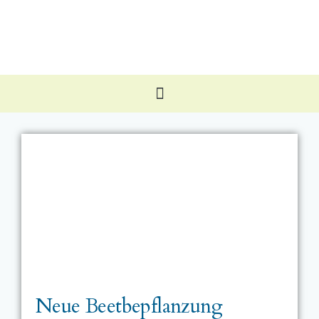
Neue Beetbepflanzung