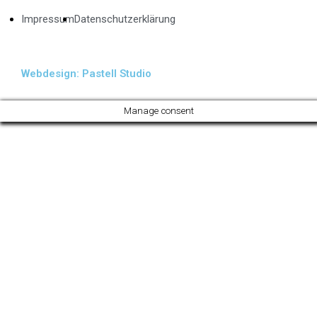
Impressum
Datenschutzerklärung
Webdesign: Pastell Studio
Manage consent