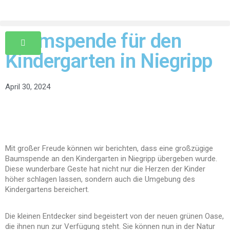
Baumspende für den
Kindergarten in Niegripp
April 30, 2024
Mit großer Freude können wir berichten, dass eine großzügige
Baumspende an den Kindergarten in Niegripp übergeben wurde.
Diese wunderbare Geste hat nicht nur die Herzen der Kinder
höher schlagen lassen, sondern auch die Umgebung des
Kindergartens bereichert.
Die kleinen Entdecker sind begeistert von der neuen grünen Oase,
die ihnen nun zur Verfügung steht. Sie können nun in der Natur