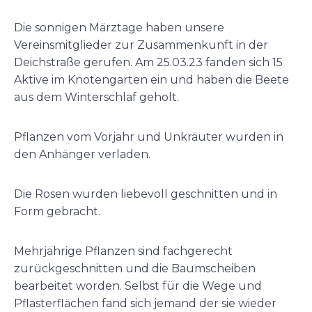
Die sonnigen Märztage haben unsere
Vereinsmitglieder zur Zusammenkunft in der
Deichstraße gerufen. Am 25.03.23 fanden sich 15
Aktive im Knotengarten ein und haben die Beete
aus dem Winterschlaf geholt.
Pflanzen vom Vorjahr und Unkräuter wurden in
den Anhänger verladen.
Die Rosen wurden liebevoll geschnitten und in
Form gebracht.
Mehrjährige Pflanzen sind fachgerecht
zurückgeschnitten und die Baumscheiben
bearbeitet worden. Selbst für die Wege und
Pflasterflächen fand sich jemand der sie wieder