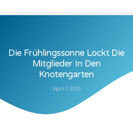
Die Frühlingssonne Lockt Die
Mitglieder In Den
Knotengarten
April 1, 2023