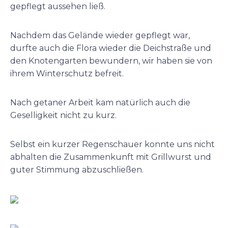
gepflegt aussehen ließ.
Nachdem das Gelände wieder gepflegt war,
durfte auch die Flora wieder die Deichstraße und
den Knotengarten bewundern, wir haben sie von
ihrem Winterschutz befreit.
Nach getaner Arbeit kam natürlich auch die
Geselligkeit nicht zu kurz.
Selbst ein kurzer Regenschauer konnte uns nicht
abhalten die Zusammenkunft mit Grillwurst und
guter Stimmung abzuschließen.