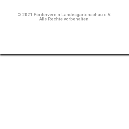
© 2021 Förderverein Landesgartenschau e.V.
Alle Rechte vorbehalten.