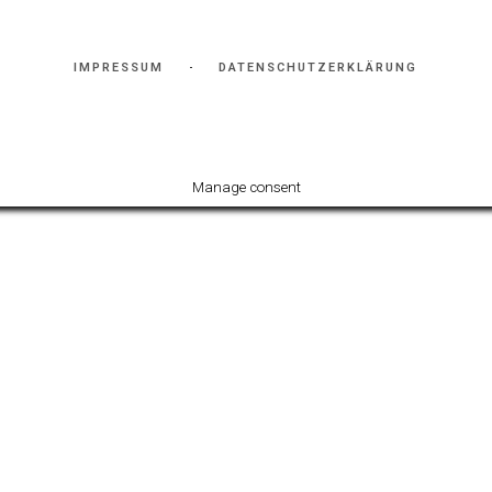
IMPRESSUM
DATENSCHUTZERKLÄRUNG
Manage consent