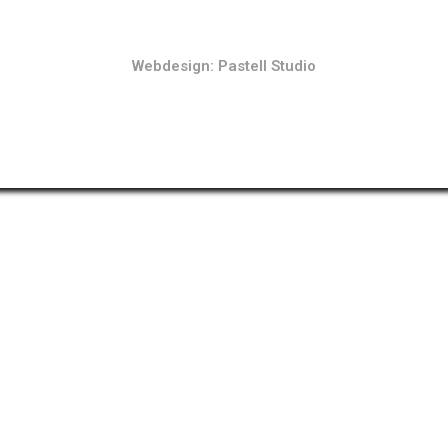
Webdesign: Pastell Studio